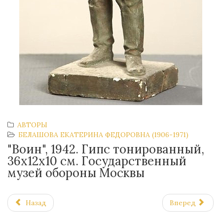
АВТОРЫ
БЕЛАШОВА ЕКАТЕРИНА ФЕДОРОВНА (1906-1971)
"Воин", 1942. Гипс тонированный,
36х12х10 см. Государственный
музей обороны Москвы
Назад
Вперед