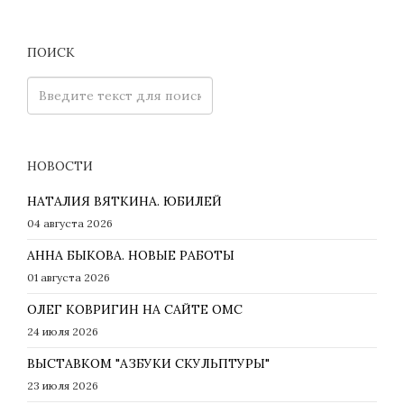
ПОИСК
НОВОСТИ
НАТАЛИЯ ВЯТКИНА. ЮБИЛЕЙ
04 августа 2026
АННА БЫКОВА. НОВЫЕ РАБОТЫ
01 августа 2026
ОЛЕГ КОВРИГИН НА САЙТЕ ОМС
24 июля 2026
ВЫСТАВКОМ "АЗБУКИ СКУЛЬПТУРЫ"
23 июля 2026