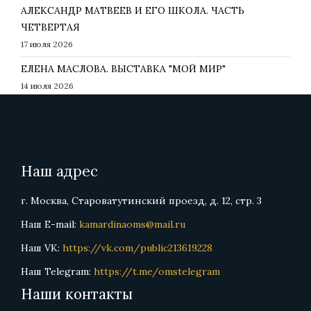
АЛЕКСАНДР МАТВЕЕВ И ЕГО ШКОЛА. ЧАСТЬ
ЧЕТВЕРТАЯ
17 июля 2026
ЕЛЕНА МАСЛОВА. ВЫСТАВКА "МОЙ МИР"
14 июля 2026
Наш адрес
г. Москва, Староватутинский проезд, д. 12, стр. 3
Наш E-mail:
kamardinaoms@mail.ru
Наш VK:
https://vk.com/public213619228
Наш Telegram:
https://t.me/omstelegram
Наши контакты